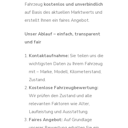
Fahrzeug
kostenlos und unverbindlich
auf Basis des aktuellen Marktwerts und
erstellt Ihnen ein faires Angebot.
Unser Ablauf – einfach, transparent
und fair
Kontaktaufnahme:
Sie teilen uns die
wichtigsten Daten zu Ihrem Fahrzeug
mit – Marke, Modell, Kilometerstand,
Zustand.
Kostenlose Fahrzeugbewertung:
Wir prüfen den Zustand und alle
relevanten Faktoren wie Alter,
Laufleistung und Ausstattung.
Faires Angebot:
Auf Grundlage
unserer Bewertung erhalten Sie ein