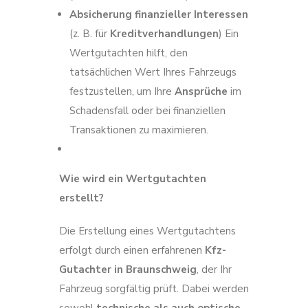
Absicherung finanzieller Interessen
(z. B. für
Kreditverhandlungen
) Ein
Wertgutachten hilft, den
tatsächlichen Wert Ihres Fahrzeugs
festzustellen, um Ihre
Ansprüche
im
Schadensfall oder bei finanziellen
Transaktionen zu maximieren.
Wie wird ein Wertgutachten
erstellt?
Die Erstellung eines Wertgutachtens
erfolgt durch einen erfahrenen
Kfz-
Gutachter in Braunschweig
, der Ihr
Fahrzeug sorgfältig prüft. Dabei werden