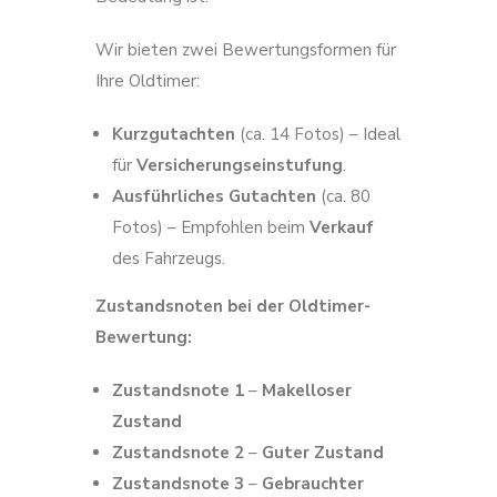
Wir bieten zwei Bewertungsformen für
Ihre Oldtimer:
Kurzgutachten
(ca. 14 Fotos) – Ideal
für
Versicherungseinstufung
.
Ausführliches Gutachten
(ca. 80
Fotos) – Empfohlen beim
Verkauf
des Fahrzeugs.
Zustandsnoten bei der Oldtimer-
Bewertung:
Zustandsnote 1
–
Makelloser
Zustand
Zustandsnote 2
–
Guter Zustand
Zustandsnote 3
–
Gebrauchter