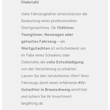
Diebstahl
Viele Fahrzeughalter unterschätzen die
Bedeutung eines professionellen
Wertgutachtens. Ob
Oldtimer,
Youngtimer, Neuwagen oder
getuntes Fahrzeug
– ein
Wertgutachten
ist entscheidend, um
im Falle eines Schadens oder
Diebstahls die
volle Entschädigung
von der Versicherung zu erhalten.
Lassen Sie den tatsächlichen Wert Ihres
Fahrzeugs durch einen erfahrenen
Kfz-
Gutachter in Braunschweig
ermitteln
und sichern Sie Ihr Investment
langfristig ab.