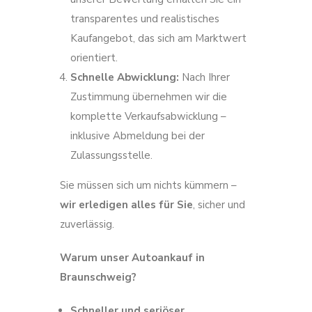
transparentes und realistisches
Kaufangebot, das sich am Marktwert
orientiert.
Schnelle Abwicklung:
Nach Ihrer
Zustimmung übernehmen wir die
komplette Verkaufsabwicklung –
inklusive Abmeldung bei der
Zulassungsstelle.
Sie müssen sich um nichts kümmern –
wir erledigen alles für Sie
, sicher und
zuverlässig.
Warum unser Autoankauf in
Braunschweig?
Schneller und seriöser