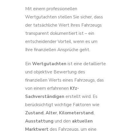
Mit einem professionellen
Wertgutachten stellen Sie sicher, dass
der tatsächliche Wert Ihres Fahrzeugs
transparent dokumentiert ist – ein
entscheidender Vorteil, wenn es um
Ihre finanziellen Ansprüche geht.
Ein
Wertgutachten
ist eine detaillierte
und objektive Bewertung des
finanziellen Werts eines Fahrzeugs, das
von einem erfahrenen
Kfz-
Sachverständigen
erstellt wird. Es
berücksichtigt wichtige Faktoren wie
Zustand
,
Alter
,
Kilometerstand
,
Ausstattung
und den
aktuellen
Marktwert
des Fahrzeugs, um eine