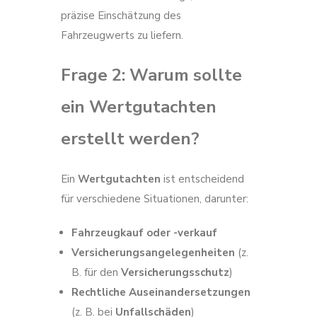
präzise Einschätzung des
Fahrzeugwerts zu liefern.
Frage 2: Warum sollte
ein Wertgutachten
erstellt werden?
Ein
Wertgutachten
ist entscheidend
für verschiedene Situationen, darunter:
Fahrzeugkauf oder -verkauf
Versicherungsangelegenheiten
(z.
B. für den
Versicherungsschutz
)
Rechtliche Auseinandersetzungen
(z. B. bei
Unfallschäden
)