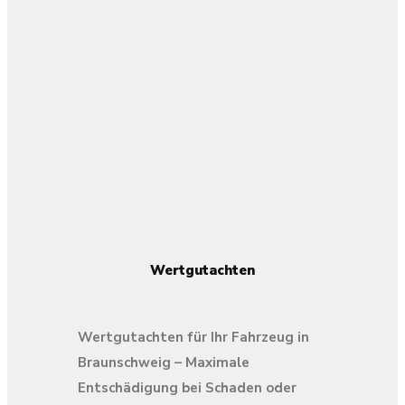
Wertgutachten
Wertgutachten für Ihr Fahrzeug in
Braunschweig – Maximale
Entschädigung bei Schaden oder