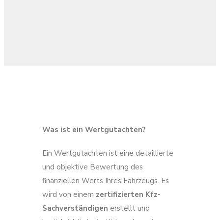
Was ist ein Wertgutachten?
Ein Wertgutachten ist eine detaillierte
und objektive Bewertung des
finanziellen Werts Ihres Fahrzeugs. Es
wird von einem
zertifizierten Kfz-
Sachverständigen
erstellt und