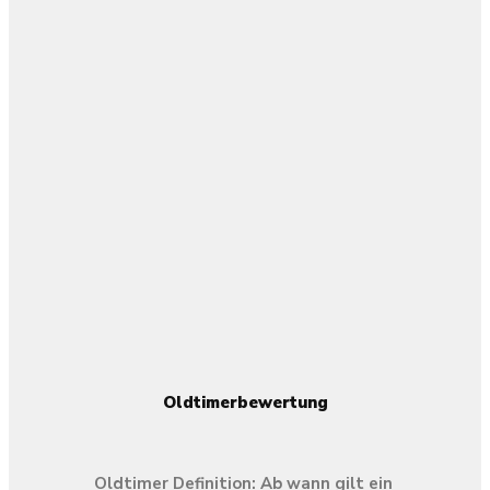
Oldtimerbewertung
Oldtimer Definition: Ab wann gilt ein