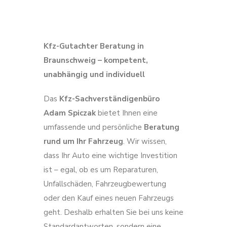
Kfz-Gutachter Beratung in
Braunschweig – kompetent,
unabhängig und individuell
Das
Kfz-Sachverständigenbüro
Adam Spiczak
bietet Ihnen eine
umfassende und persönliche
Beratung
rund um Ihr Fahrzeug
. Wir wissen,
dass Ihr Auto eine wichtige Investition
ist – egal, ob es um Reparaturen,
Unfallschäden, Fahrzeugbewertung
oder den Kauf eines neuen Fahrzeugs
geht. Deshalb erhalten Sie bei uns keine
Standardantworten, sondern eine