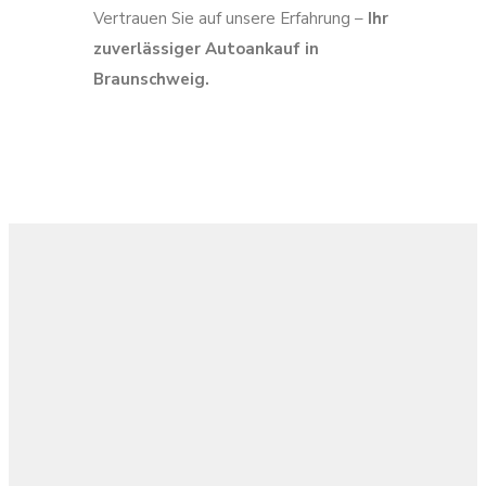
Vertrauen Sie auf unsere Erfahrung –
Ihr
zuverlässiger Autoankauf in
Braunschweig.