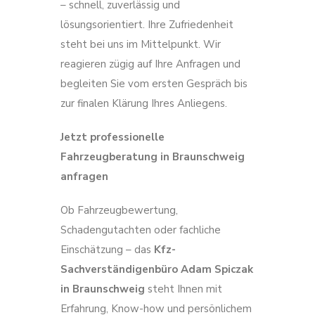
– schnell, zuverlässig und
lösungsorientiert. Ihre Zufriedenheit
steht bei uns im Mittelpunkt. Wir
reagieren zügig auf Ihre Anfragen und
begleiten Sie vom ersten Gespräch bis
zur finalen Klärung Ihres Anliegens.
Jetzt professionelle
Fahrzeugberatung in Braunschweig
anfragen
Ob Fahrzeugbewertung,
Schadengutachten oder fachliche
Einschätzung – das
Kfz-
Sachverständigenbüro Adam Spiczak
in Braunschweig
steht Ihnen mit
Erfahrung, Know-how und persönlichem