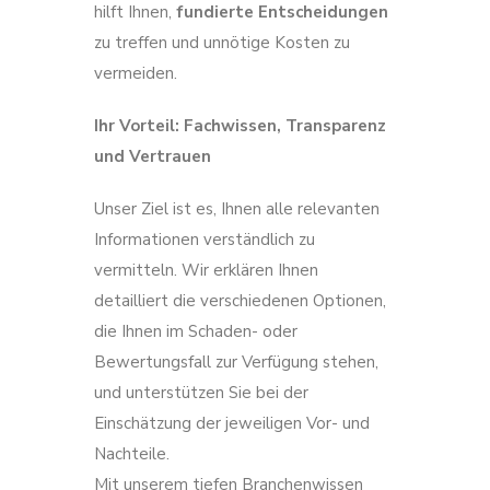
hilft Ihnen,
fundierte Entscheidungen
zu treffen und unnötige Kosten zu
vermeiden.
Ihr Vorteil: Fachwissen, Transparenz
und Vertrauen
Unser Ziel ist es, Ihnen alle relevanten
Informationen verständlich zu
vermitteln. Wir erklären Ihnen
detailliert die verschiedenen Optionen,
die Ihnen im Schaden- oder
Bewertungsfall zur Verfügung stehen,
und unterstützen Sie bei der
Einschätzung der jeweiligen Vor- und
Nachteile.
Mit unserem tiefen Branchenwissen