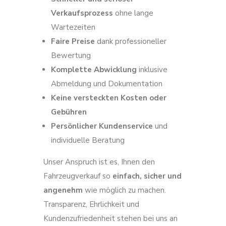
Verkaufsprozess
ohne lange
Wartezeiten
Faire Preise
dank professioneller
Bewertung
Komplette Abwicklung
inklusive
Abmeldung und Dokumentation
Keine versteckten Kosten oder
Gebühren
Persönlicher Kundenservice
und
individuelle Beratung
Unser Anspruch ist es, Ihnen den
Fahrzeugverkauf so
einfach, sicher und
angenehm
wie möglich zu machen.
Transparenz, Ehrlichkeit und
Kundenzufriedenheit stehen bei uns an