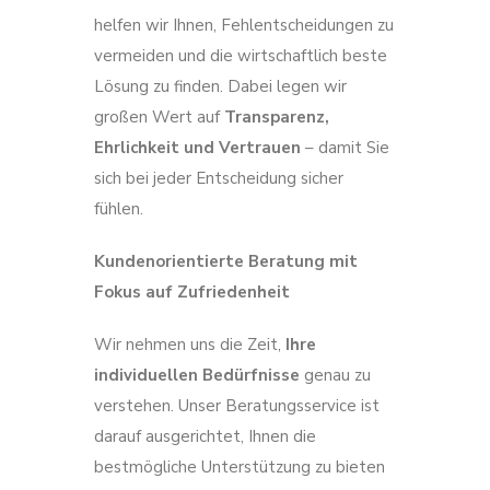
helfen wir Ihnen, Fehlentscheidungen zu
vermeiden und die wirtschaftlich beste
Lösung zu finden. Dabei legen wir
großen Wert auf
Transparenz,
Ehrlichkeit und Vertrauen
– damit Sie
sich bei jeder Entscheidung sicher
fühlen.
Kundenorientierte Beratung mit
Fokus auf Zufriedenheit
Wir nehmen uns die Zeit,
Ihre
individuellen Bedürfnisse
genau zu
verstehen. Unser Beratungsservice ist
darauf ausgerichtet, Ihnen die
bestmögliche Unterstützung zu bieten