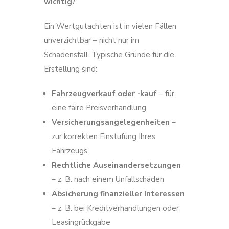
wichtig?
Ein Wertgutachten ist in vielen Fällen
unverzichtbar – nicht nur im
Schadensfall. Typische Gründe für die
Erstellung sind:
Fahrzeugverkauf oder -kauf
– für
eine faire Preisverhandlung
Versicherungsangelegenheiten
–
zur korrekten Einstufung Ihres
Fahrzeugs
Rechtliche Auseinandersetzungen
– z. B. nach einem Unfallschaden
Absicherung finanzieller Interessen
– z. B. bei Kreditverhandlungen oder
Leasingrückgabe