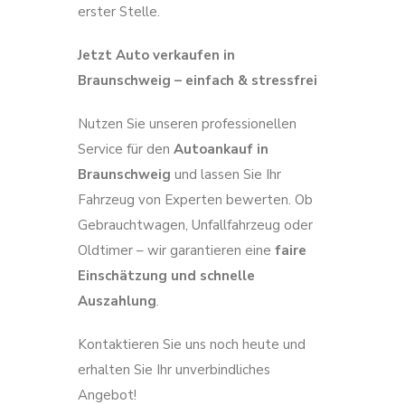
erster Stelle.
Jetzt Auto verkaufen in
Braunschweig – einfach & stressfrei
Nutzen Sie unseren professionellen
Service für den
Autoankauf in
Braunschweig
und lassen Sie Ihr
Fahrzeug von Experten bewerten. Ob
Gebrauchtwagen, Unfallfahrzeug oder
Oldtimer – wir garantieren eine
faire
Einschätzung und schnelle
Auszahlung
.
Kontaktieren Sie uns noch heute und
erhalten Sie Ihr unverbindliches
Angebot!