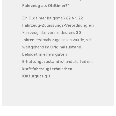
Fahrzeug als Oldtimer?“
Ein
Oldtimer
ist gemäß
§2 Nr. 22
Fahrzeug-Zulassungs-Verordnung
ein
Fahrzeug, das vor mindestens
30
Jahren
erstmals zugelassen wurde, sich
weitgehend im
Originalzustand
befindet, in einem
guten
Erhaltungszustand
ist und als Teil des
kraftfahrzeugtechnischen
Kulturguts
gilt.