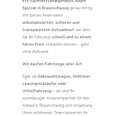
Kfz-Sachverständigenbüro Adam
Spiczak in Braunschweig
genau richtig.
Wir bieten Ihnen einen
unkomplizierten, sicheren und
transparenten Autoankauf
, bei dem
Sie Ihr Fahrzeug
schnell und zu einem
fairen Preis
verkaufen können – ganz
ohne Aufwand.
Wir kaufen Fahrzeuge aller Art
Egal, ob
Gebrauchtwagen, Oldtimer,
Leasingrückläufer oder
Unfallfahrzeug
– wir sind Ihr
zuverlässiger Ansprechpartner für den
Ankauf in Braunschweig und Umgebung.
Unser erfahrenes Team bewertet Ihr