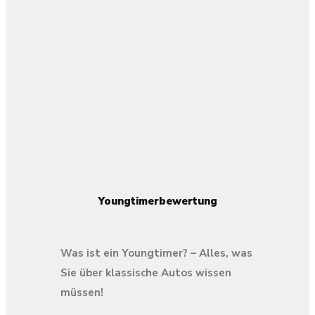
Youngtimerbewertung
Was ist ein Youngtimer? – Alles, was
Sie über klassische Autos wissen
müssen!