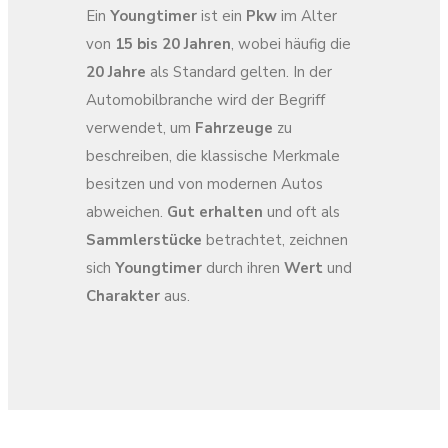
Ein
Youngtimer
ist ein
Pkw
im Alter
von
15 bis 20 Jahren
, wobei häufig die
20 Jahre
als Standard gelten. In der
Automobilbranche wird der Begriff
verwendet, um
Fahrzeuge
zu
beschreiben, die klassische Merkmale
besitzen und von modernen Autos
abweichen.
Gut erhalten
und oft als
Sammlerstücke
betrachtet, zeichnen
sich
Youngtimer
durch ihren
Wert
und
Charakter
aus.