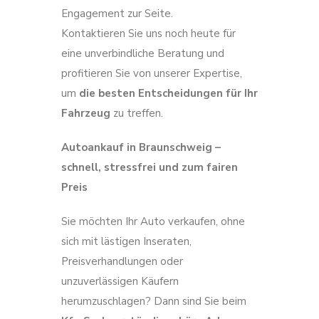
Engagement zur Seite.
Kontaktieren Sie uns noch heute für
eine unverbindliche Beratung und
profitieren Sie von unserer Expertise,
um
die besten Entscheidungen für Ihr
Fahrzeug
zu treffen.
Autoankauf in Braunschweig –
schnell, stressfrei und zum fairen
Preis
Sie möchten Ihr Auto verkaufen, ohne
sich mit lästigen Inseraten,
Preisverhandlungen oder
unzuverlässigen Käufern
herumzuschlagen? Dann sind Sie beim