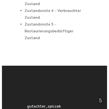
Zustand
Zustandsnote 4
–
Verbrauchter
Zustand
Zustandsnote 5
–
Restaurierungsbedürftiger
Zustand
gutachter_spiczak