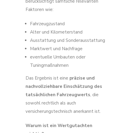
berücksichtigt sämtliche relevanten
Faktoren wie:
Fahrzeugzustand
Alter und Kilometerstand
Ausstattung und Sonderausstattung
Marktwert und Nachfrage
eventuelle Umbauten oder
Tuningmaßnahmen
Das Ergebnis ist eine
präzise und
nachvollziehbare Einschätzung des
tatsächlichen Fahrzeugwerts
, die
sowohl rechtlich als auch
versicherungstechnisch anerkannt ist.
Warum ist ein Wertgutachten