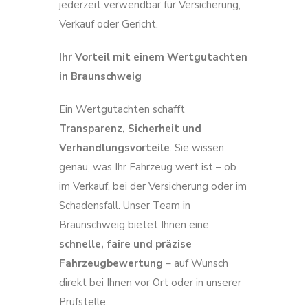
jederzeit verwendbar für Versicherung,
Verkauf oder Gericht.
Ihr Vorteil mit einem Wertgutachten
in Braunschweig
Ein Wertgutachten schafft
Transparenz, Sicherheit und
Verhandlungsvorteile
. Sie wissen
genau, was Ihr Fahrzeug wert ist – ob
im Verkauf, bei der Versicherung oder im
Schadensfall. Unser Team in
Braunschweig bietet Ihnen eine
schnelle, faire und präzise
Fahrzeugbewertung
– auf Wunsch
direkt bei Ihnen vor Ort oder in unserer
Prüfstelle.