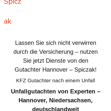
Lassen Sie sich nicht verwirren
durch die Versicherung – nutzen
Sie jetzt Dienste von den
Gutachter Hannover – Spiczak!
KFZ Gutachter nach einem Unfall
Unfallgutachten von Experten –
Hannover, Niedersachsen,
deutschlandweit