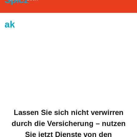
Lassen Sie sich nicht verwirren
durch die Versicherung – nutzen
Sie jetzt Dienste von den