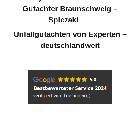
Gutachter Braunschweig –
Spiczak!
Unfallgutachten von Experten –
deutschlandweit