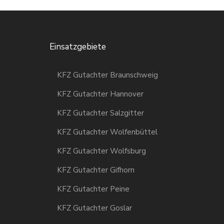
Einsatzgebiete
KFZ Gutachter Braunschweig
KFZ Gutachter Hannover
KFZ Gutachter Salzgitter
KFZ Gutachter Wolfenbüttel
KFZ Gutachter Wolfsburg
KFZ Gutachter Gifhorn
KFZ Gutachter Peine
KFZ Gutachter Goslar