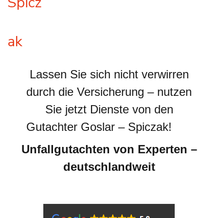
Lassen Sie sich nicht verwirren
durch die Versicherung – nutzen
Sie jetzt Dienste von den
Gutachter Goslar – Spiczak!
Unfallgutachten von Experten –
deutschlandweit